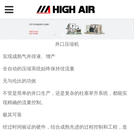
井口压缩机
实现成熟气井排液、增产
全自动的压缩系统始终保持佳流量
无与伦比的功效
不管是简单的井口生产，还是复杂的柱塞举升系统，都能实
现精确的流量控制。
极其可靠
经过时间验证的硬件，结合成熟先进的过程控制和工程，造