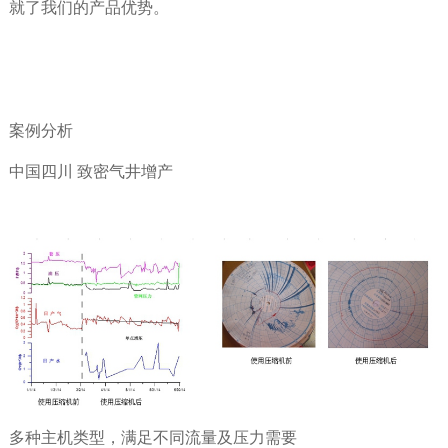
就了我们的产品优势。
案例分析
中国四川 致密气井增产
多种主机类型，满足不同流量及压力需要