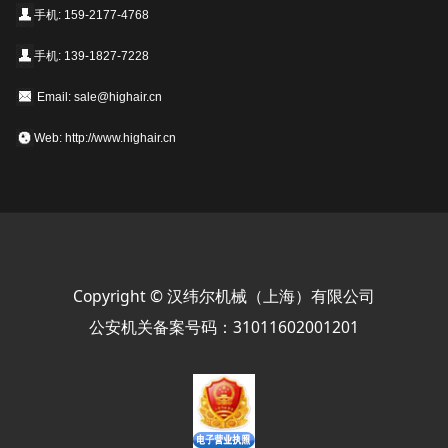
手机: 159-2177-4768
手机: 139-1827-7228
Email: sale@highair.cn
Web: http://www.highair.cn
Copyright © 汉纬尔机械（上海）有限公司
公安机关备案号码：31011602001201