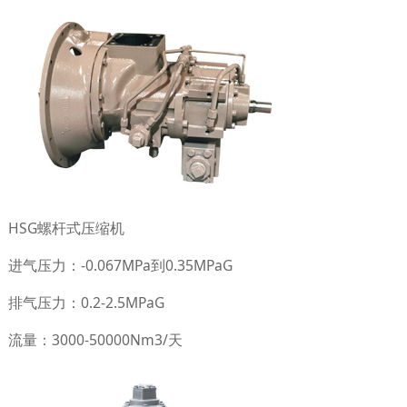
HSG螺杆式压缩机
进气压力：-0.067MPa到0.35MPaG
排气压力：0.2-2.5MPaG
流量：3000-50000Nm3/天