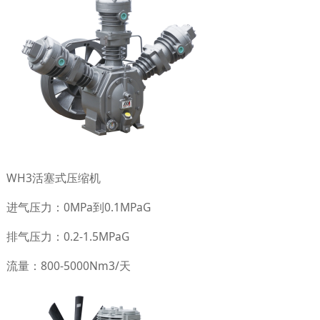
WH3活塞式压缩机
进气压力：0MPa到0.1MPaG
排气压力：0.2-1.5MPaG
流量：800-5000Nm3/天