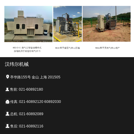
汉纬尔机械
亭华路155号 金山 上海 201505
售前: 021-60892180
传真: 021-60892120 60892030
总机: 021-60892089
售后: 021-60892116