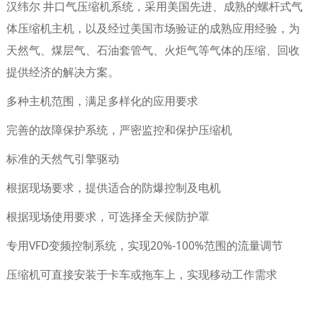
汉纬尔 井口气压缩机系统，采用美国先进、成熟的螺杆式气
体压缩机主机，以及经过美国市场验证的成熟应用经验，为
天然气、煤层气、石油套管气、火炬气等气体的压缩、回收
提供经济的解决方案。
多种主机范围，满足多样化的应用要求
完善的故障保护系统，严密监控和保护压缩机
标准的天然气引擎驱动
根据现场要求，提供适合的防爆控制及电机
根据现场使用要求，可选择全天候防护罩
专用VFD变频控制系统，实现20%-100%范围的流量调节
压缩机可直接安装于卡车或拖车上，实现移动工作需求