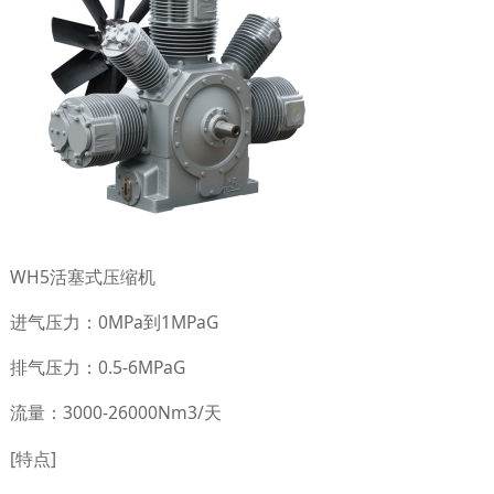
WH5活塞式压缩机
进气压力：0MPa到1MPaG
排气压力：0.5-6MPaG
流量：3000-26000Nm3/天
[特点]