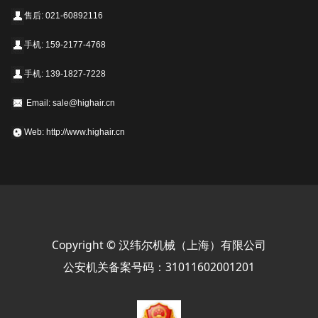
售后: 021-60892116
手机: 159-2177-4768
手机: 139-1827-7228
Email: sale@highair.cn
Web: http://www.highair.cn
Copyright © 汉纬尔机械（上海）有限公司
公安机关备案号码：31011602001201