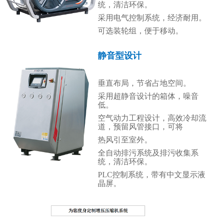
统，清洁环保。
采用电气控制系统，经济耐用。
可选装轮组，便于移动。
静音型设计
垂直布局，节省占地空间。
采用超静音设计的箱体，噪音
低。
空气动力工程设计，高效冷却流
道，预留风管接口，可将
热风引至室外。
全自动排污系统及排污收集系
统，清洁环保。
PLC控制系统，带有中文显示液
晶屏。