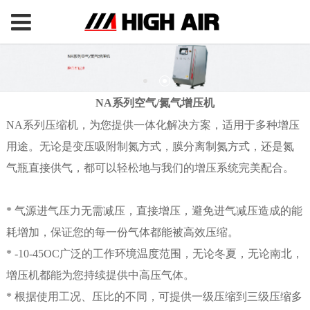
NA系列空气/氮气增压机
NA系列压缩机，为您提供一体化解决方案，适用于多种增压
用途。无论是变压吸附制氮方式，膜分离制氮方式，还是氮
气瓶直接供气，都可以轻松地与我们的增压系统完美配合。
* 气源进气压力无需减压，直接增压，避免进气减压造成的能
耗增加，保证您的每一份气体都能被高效压缩。
* -10-45OC广泛的工作环境温度范围，无论冬夏，无论南北，
增压机都能为您持续提供中高压气体。
* 根据使用工况、压比的不同，可提供一级压缩到三级压缩多