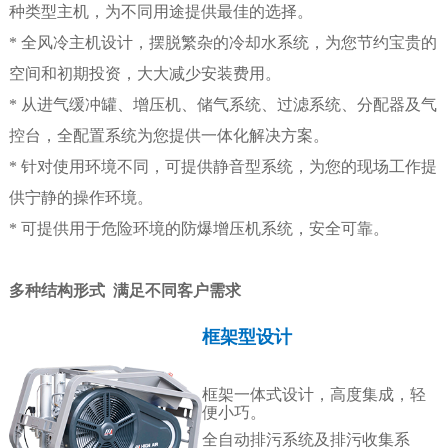
种类型主机，为不同用途提供最佳的选择。
* 全风冷主机设计，摆脱繁杂的冷却水系统，为您节约宝贵的
空间和初期投资，大大减少安装费用。
* 从进气缓冲罐、增压机、储气系统、过滤系统、分配器及气
控台，全配置系统为您提供一体化解决方案。
* 针对使用环境不同，可提供静音型系统，为您的现场工作提
供宁静的操作环境。
* 可提供用于危险环境的防爆增压机系统，安全可靠。
多种结构形式 满足不同客户需求
框架型设计
框架一体式设计，高度集成，轻
便小巧。
全自动排污系统及排污收集系