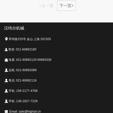
<上一页
下一页>
汉纬尔机械
亭华路155号 金山 上海 201505
售前: 021-60892180
传真: 021-60892120 60892030
总机: 021-60892089
售后: 021-60892116
手机: 159-2177-4768
手机: 139-1827-7228
Email: sale@highair.cn