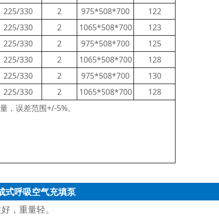
225/330
2
975*508*700
122
225/330
2
1065*508*700
123
225/330
2
975*508*700
125
225/330
2
1065*508*700
128
225/330
2
975*508*700
130
225/330
2
1065*508*700
128
测量，误差范围+/-5%。
成式呼吸空气充填泵
性好，重量轻。