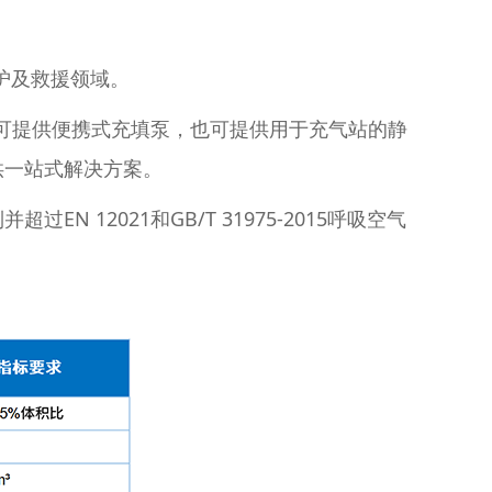
护及救援领域。
我们既可提供便携式充填泵，也可提供用于充气站的静
供一站式解决方案。
2021和GB/T 31975-2015呼吸空气