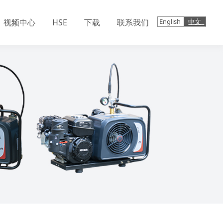
English
中文
视频中心
HSE
下载
联系我们