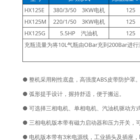
HX125E
380/3/50 3KW电机
125
HX125M
220/1/50 3KW电机
125
HX125G
5.5HP 汽油机
125
充瓶流量为将10L气瓶由OBar充到200Bar进行
● 整机采用刚性底盘，高强度ABS皮带防护罩
● 弧形提手设计，握持舒适，便于搬运。
● 可选择三相电机、单相电机、汽油机驱动方
● 三相电机版本带有磁力启动器和压力开关，
● 电机版本带有3米电源线，工业插头及插座