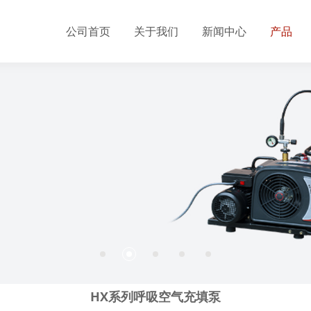
公司首页
关于我们
新闻中心
产品
HX系列呼吸空气充填泵