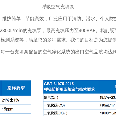
呼吸空气充填泵
，维护简单，节能高效，广泛应用于消防、潜水、个人防
至2800L/min的充填泵，最高充填压力至400BAR。
，检测系统等，满足您的多种需求。我们的目标是为您提
充填泵配备的空气净化系统的出口空气品质均达到并超过EN 1