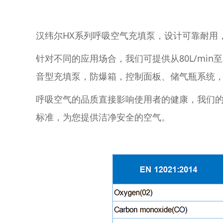
汉纬尔HX系列呼吸空气充填泵，设计可靠耐用
针对不同的应用场合，我们可提供从80L/min
音型充填泵，防爆箱，控制面板、储气瓶系统
呼吸空气的品质直接影响使用者的健康，我们的每一台
标准，为您提供洁净安全的空气。