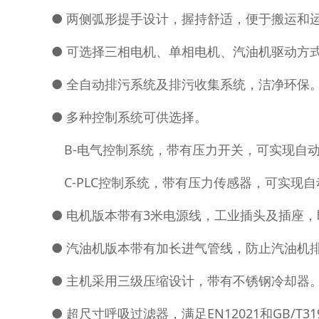
● 两侧弧形提手设计，握持舒适，便于搬运和
● 可选择三相电机、单相电机、汽油机驱动方
● 全自动排污系统及排污收集系统，洁净环保
● 多种控制系统可供选择。
B-电气控制系统，带有压力开关，可实现自
C-PLC控制系统，带有压力传感器，可实现
● 电机版本带有3米电源线，工业插头及插座
● 汽油机版本带有加长进气管线，防止汽油机
● 主机采用三级压缩设计，带有不锈钢冷却器
● 超尺寸呼吸过滤器，满足EN12021和GB/T31